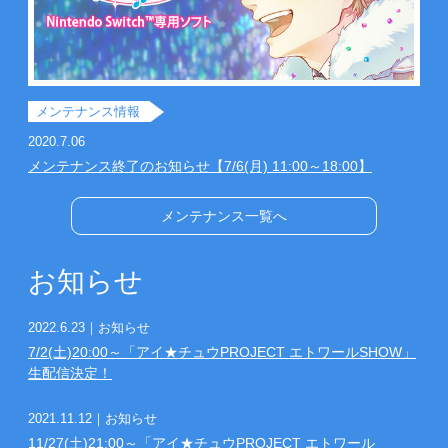
メンテナンス情報
2020.7.06
メンテナンス終了のお知らせ【7/6(月) 11:00～18:00】
メンテナンス一覧へ
お知らせ
2022.6.23
｜お知らせ
7/2(土)20:00～「アイ★チュウPROJECT エトワールSHOW」
生配信決定！
2021.11.12
｜お知らせ
11/27(土)21:00～「アイ★チュウPROJECT エトワール