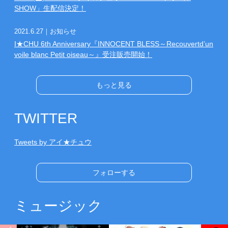
SHOW」生配信決定！
2021.6.27
｜お知らせ
I★CHU 6th Anniversary『INNOCENT BLESS～Recouvertd’un
voile blanc Petit oiseau～』受注販売開始！
もっと見る
TWITTER
Tweets by アイ★チュウ
フォローする
ミュージック