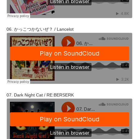
06. かっこつかないぜ？ / Lancelot
07. Dark Night Cat / RE:BERSERK