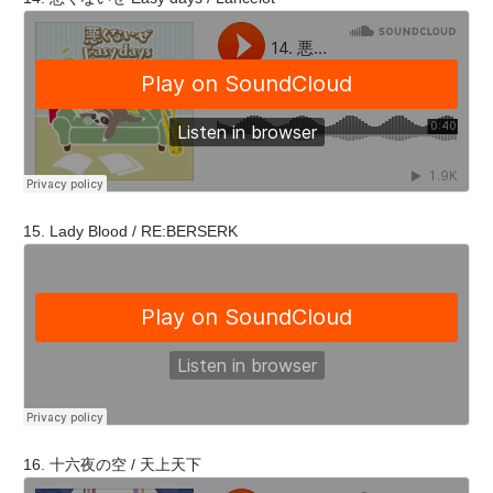
15. Lady Blood / RE:BERSERK
16. 十六夜の空 / 天上天下