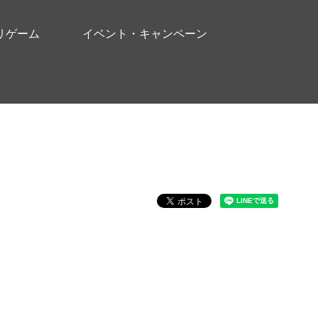
リゲーム
イベント・キャンペーン