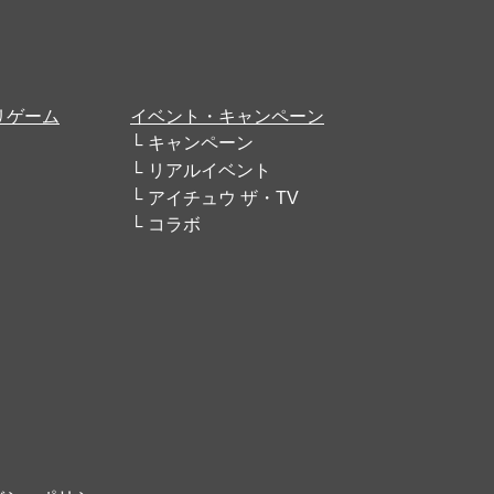
リゲーム
イベント・キャンペーン
キャンペーン
リアルイベント
アイチュウ ザ・TV
コラボ