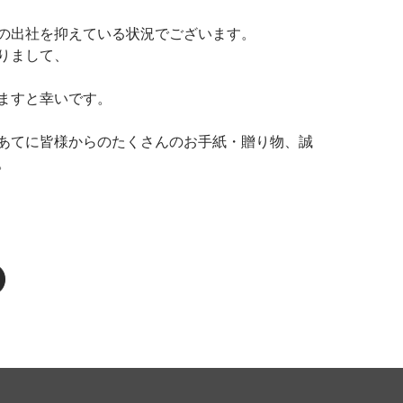
の出社を抑えている状況でございます。
りまして、
ますと幸いです。
あてに皆様からのたくさんのお手紙・贈り物、誠
。