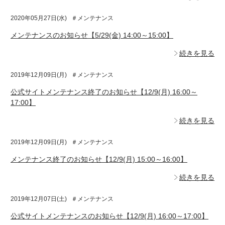
2020年05月27日(水)
＃メンテナンス
メンテナンスのお知らせ【5/29(金) 14:00～15:00】
続きを見る
2019年12月09日(月)
＃メンテナンス
公式サイトメンテナンス終了のお知らせ【12/9(月) 16:00～
17:00】
続きを見る
2019年12月09日(月)
＃メンテナンス
メンテナンス終了のお知らせ【12/9(月) 15:00～16:00】
続きを見る
2019年12月07日(土)
＃メンテナンス
公式サイトメンテナンスのお知らせ【12/9(月) 16:00～17:00】