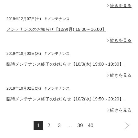
続きを見る
2019年12月07日(土)
＃メンテナンス
メンテナンスのお知らせ【12/9(月) 15:00～16:00】
続きを見る
2019年10月03日(木)
＃メンテナンス
臨時メンテナンス終了のお知らせ【10/3(木) 19:00～19:30】
続きを見る
2019年10月02日(水)
＃メンテナンス
臨時メンテナンス終了のお知らせ【10/2(水) 19:50～20:20】
続きを見る
次
1
2
3
…
39
40