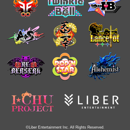
©Liber Entertainment Inc. All Rights Reserved.