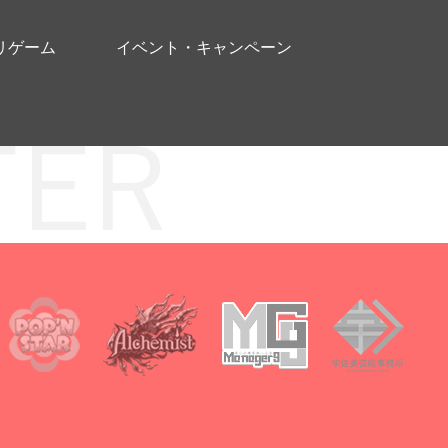
リゲーム
イベント・キャンペーン