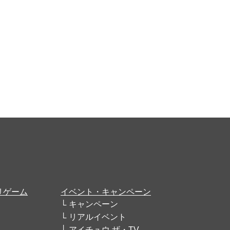
リゲーム
イベント・キャンペーン
キャンペーン
リアルイベント
アイチュウ ザ・TV