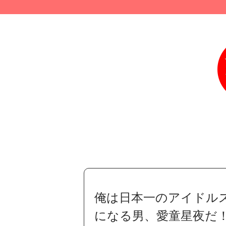
俺は日本一のアイドル
になる男、愛童星夜だ