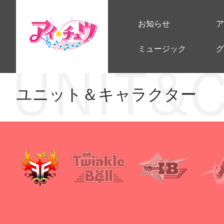
お知らせ
ア
ミュージック
グ
ユニット＆キャラクター