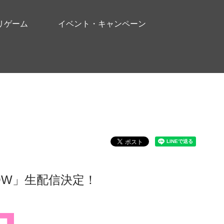
リゲーム
イベント・キャンペーン
SHOW」生配信決定！