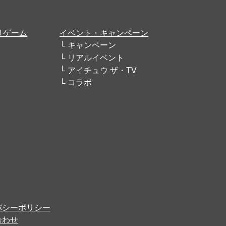
リゲーム
イベント・キャンペーン
キャンペーン
リアルイベント
アイチュウ ザ・TV
コラボ
バシーポリシー
合わせ