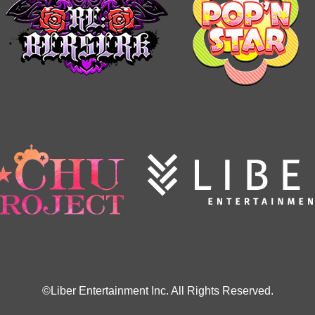
©Liber Entertainment Inc. All Rights Reserved.