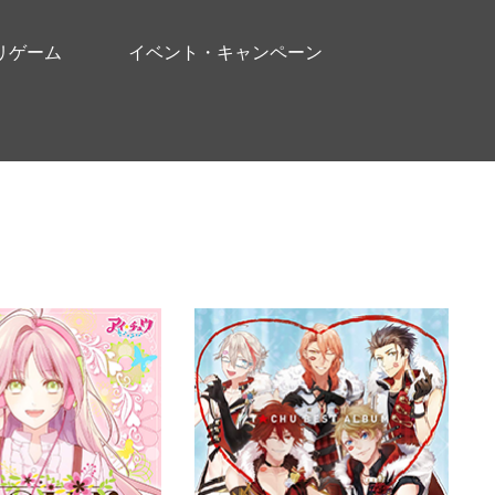
リゲーム
イベント・キャンペーン