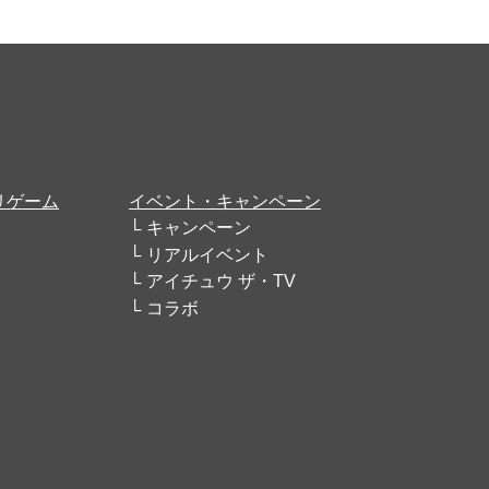
リゲーム
イベント・キャンペーン
キャンペーン
リアルイベント
アイチュウ ザ・TV
コラボ