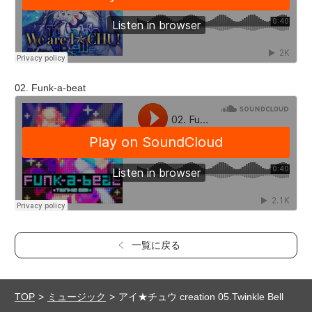
02. Funk-a-beat
一覧に戻る
TOP
ミュージック
アイ★チュウ creation 05.Twinkle Bell