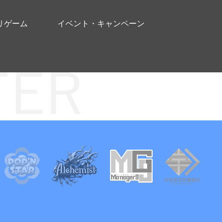
リゲーム
イベント・キャンペーン