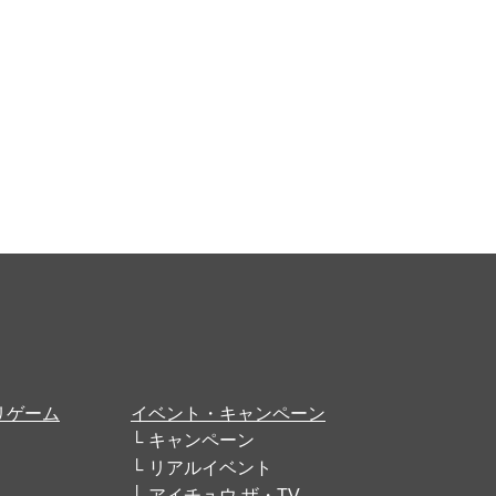
リゲーム
イベント・キャンペーン
キャンペーン
リアルイベント
アイチュウ ザ・TV