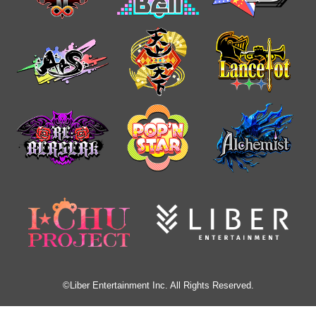
©Liber Entertainment Inc. All Rights Reserved.