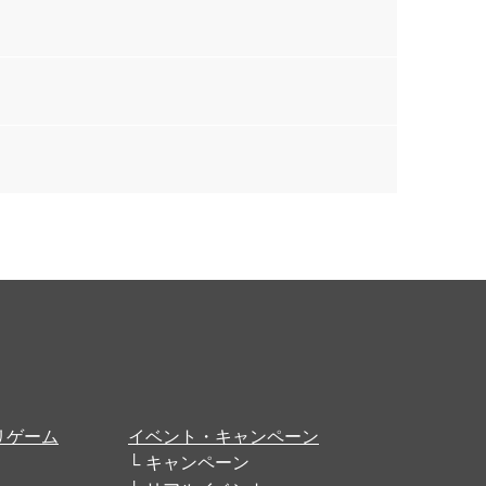
リゲーム
イベント・キャンペーン
キャンペーン