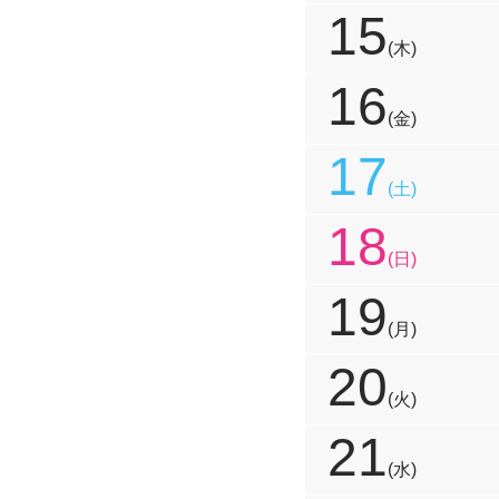
15
(木)
16
(金)
17
(土)
18
(日)
19
(月)
20
(火)
21
(水)