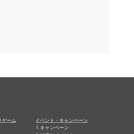
リゲーム
イベント・キャンペーン
キャンペーン