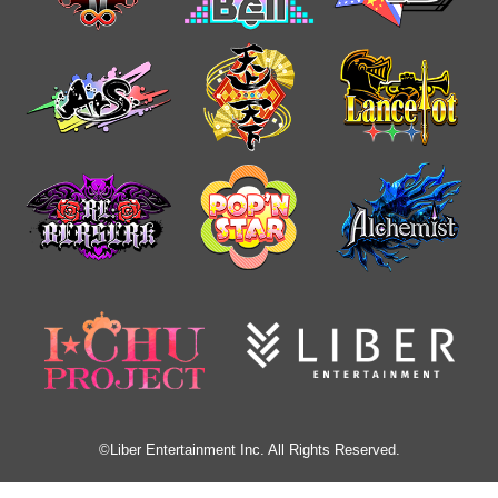
©Liber Entertainment Inc. All Rights Reserved.