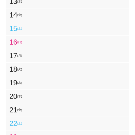
13
(木)
14
(金)
15
(土)
16
(日)
17
(月)
18
(火)
19
(水)
20
(木)
21
(金)
22
(土)