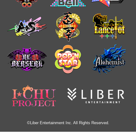
©Liber Entertainment Inc. All Rights Reserved.