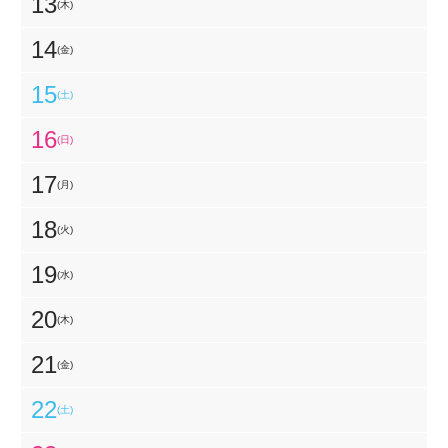
13
(木)
14
(金)
15
(土)
16
(日)
17
(月)
18
(火)
19
(水)
20
(木)
21
(金)
22
(土)