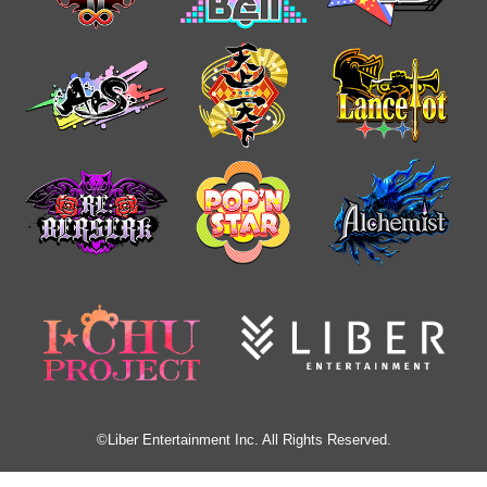
©Liber Entertainment Inc. All Rights Reserved.