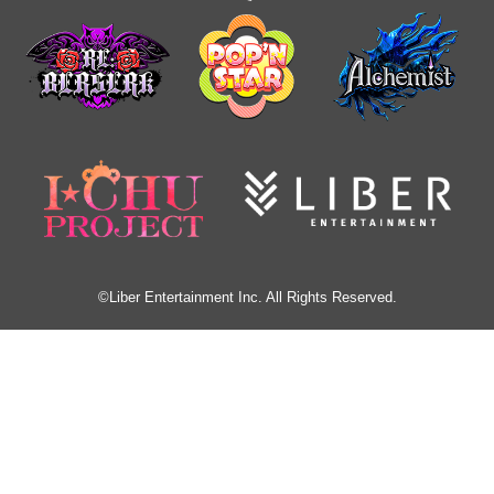
©Liber Entertainment Inc. All Rights Reserved.