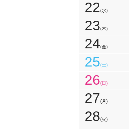
22
(水)
23
(木)
24
(金)
25
(土)
26
(日)
27
(月)
28
(火)