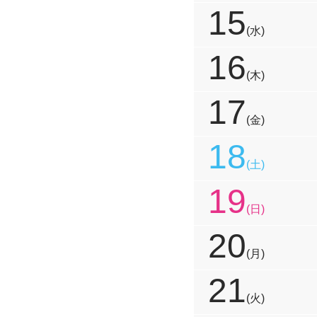
15
(水)
16
(木)
17
(金)
18
(土)
19
(日)
20
(月)
21
(火)