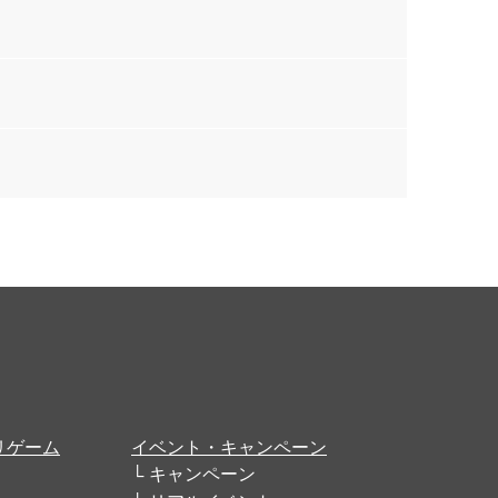
リゲーム
イベント・キャンペーン
キャンペーン