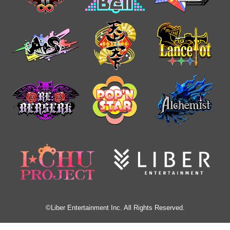
©Liber Entertainment Inc. All Rights Reserved.