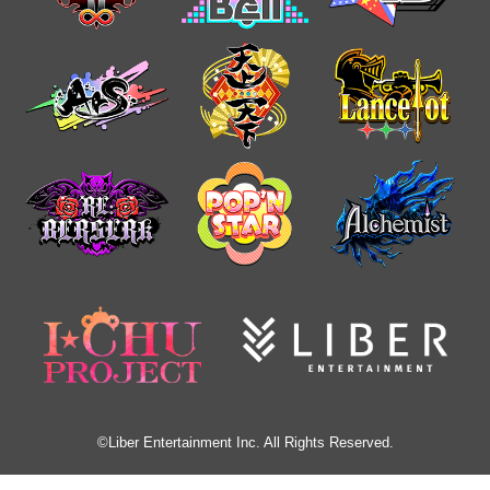
©Liber Entertainment Inc. All Rights Reserved.