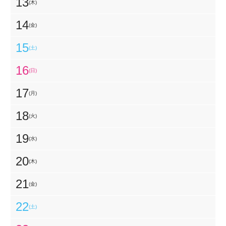
13
(木)
14
(金)
15
(土)
16
(日)
17
(月)
18
(火)
19
(水)
20
(木)
21
(金)
22
(土)