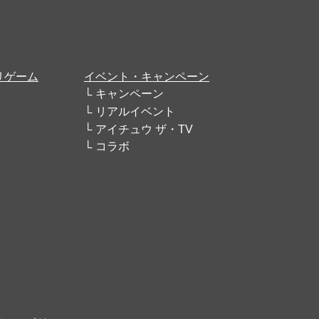
リゲーム
イベント・キャンペーン
キャンペーン
リアルイベント
アイチュウ ザ・TV
コラボ