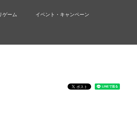
リゲーム
イベント・キャンペーン