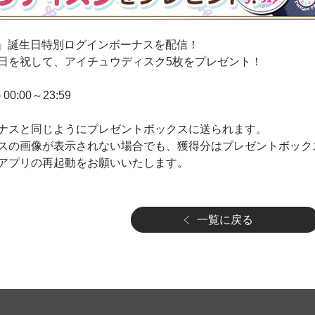
ろ』誕生日特別ログインボーナスを配信！
日を祝して、アイチュウディスク5枚をプレゼント！
 00:00～23:59
ナスと同じようにプレゼントボックスに送られます。
スの画像が表示されない場合でも、獲得分はプレゼントボック
アプリの再起動をお願いいたします。
一覧に戻る