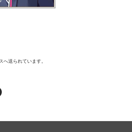
スへ送られています。