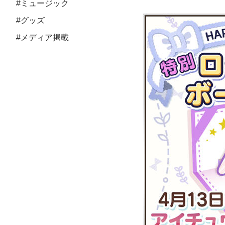
#ミュージック
#グッズ
#メディア掲載