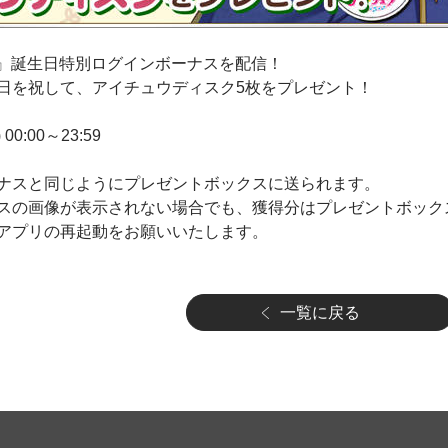
海』誕生日特別ログインボーナスを配信！
日を祝して、アイチュウディスク5枚をプレゼント！
 00:00～23:59
ナスと同じようにプレゼントボックスに送られます。
スの画像が表示されない場合でも、獲得分はプレゼントボック
アプリの再起動をお願いいたします。
一覧に戻る