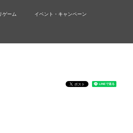
リゲーム
イベント・キャンペーン