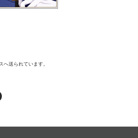
スへ送られています。