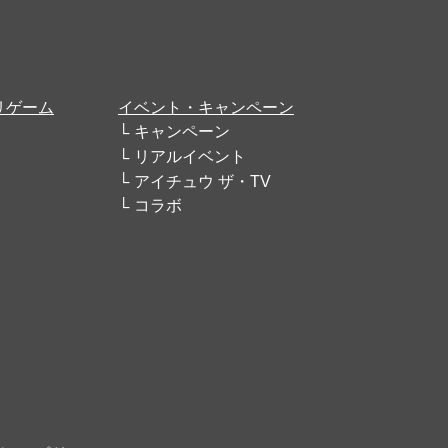
リゲーム
イベント・キャンペーン
キャンペーン
リアルイベント
アイチュウ ザ・TV
コラボ