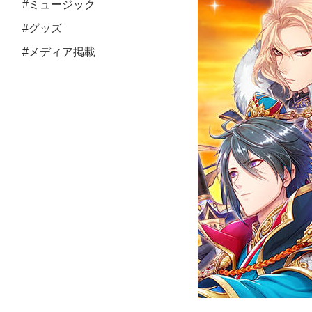
#ミュージック
#グッズ
#メディア掲載