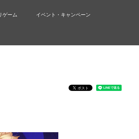
リゲーム
イベント・キャンペーン