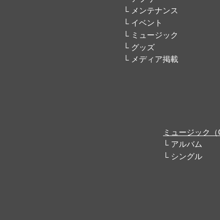
メンテナンス
イベント
ミュージック
グッズ
メディア掲載
ミュージック（
アルバム
シングル