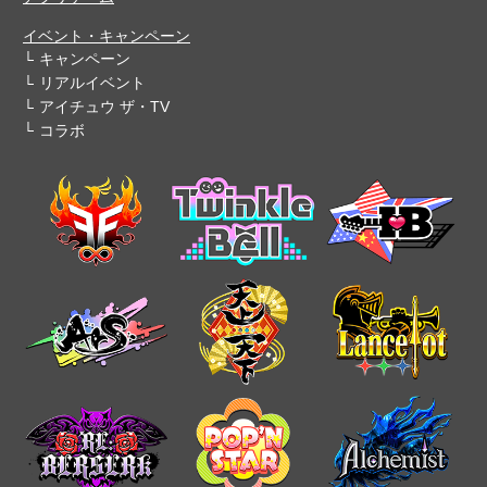
イベント・キャンペーン
キャンペーン
リアルイベント
アイチュウ ザ・TV
コラボ