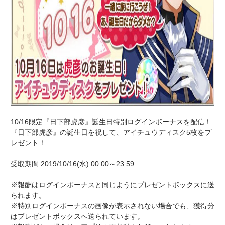
10/16限定『日下部虎彦』誕生日特別ログインボーナスを配信！
『日下部虎彦』の誕生日を祝して、アイチュウディスク5枚をプ
レゼント！
受取期間:2019/10/16(水) 00:00～23:59
※報酬はログインボーナスと同じようにプレゼントボックスに送
られます。
※特別ログインボーナスの画像が表示されない場合でも、獲得分
はプレゼントボックスへ送られています。