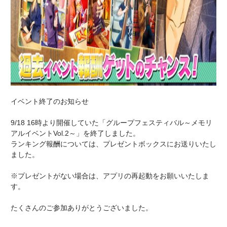
イベント終了のお知らせ
9/18 16時より開催していた「グループフェスティバル～メモリ
アルイベントVol.2～」を終了しました。
ランキング報酬については、プレゼントボックスにお送りいたし
ました。
※プレゼントがない場合は、アプリの再起動をお願いいたしま
す。
たくさんのご参加ありがとうございました。