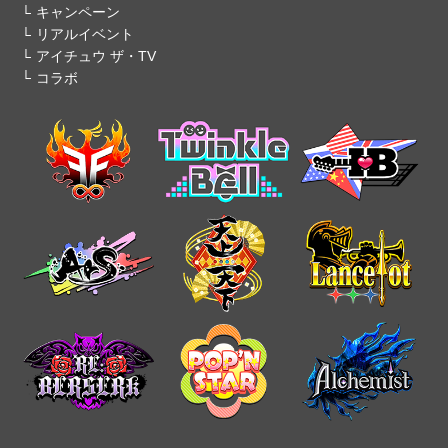
キャンペーン
リアルイベント
アイチュウ ザ・TV
コラボ