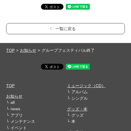
一覧に戻る
TOP
お知らせ
グループフェスティバル終了
TOP
ミュージック（CD）
アルバム
お知らせ
シングル
all
news
グッズ・本
アプリ
グッズ
メンテナンス
本
イベント