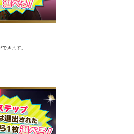
ができます。