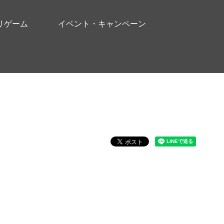
リゲーム
イベント・キャンペーン