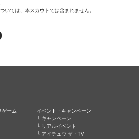
。
については、本スカウトでは含まれません。
リゲーム
イベント・キャンペーン
キャンペーン
リアルイベント
アイチュウ ザ・TV