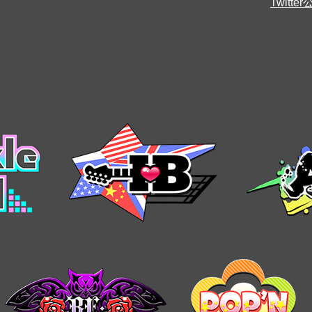
Twitt