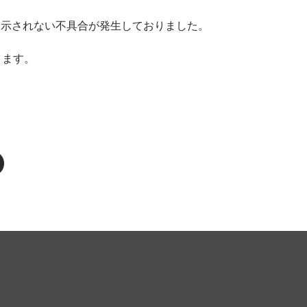
が表示されない不具合が発生しておりました。
ります。