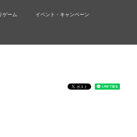
リゲーム
イベント・キャンペーン