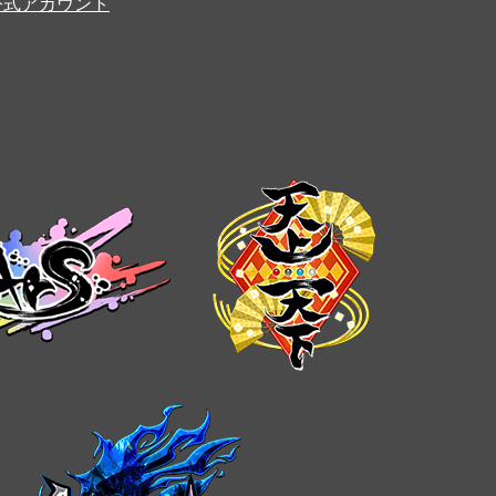
er公式アカウント