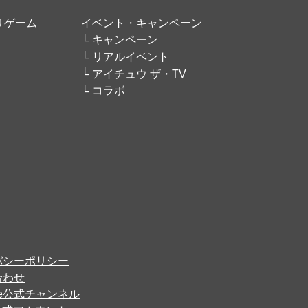
リゲーム
イベント・キャンペーン
キャンペーン
リアルイベント
アイチュウ ザ・TV
コラボ
バシーポリシー
合わせ
ube公式チャンネル