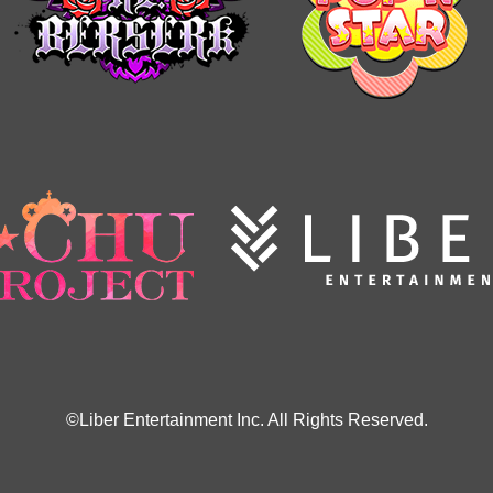
©Liber Entertainment Inc. All Rights Reserved.