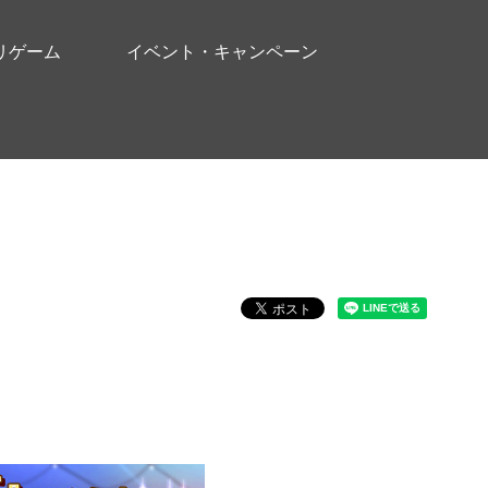
リゲーム
イベント・キャンペーン