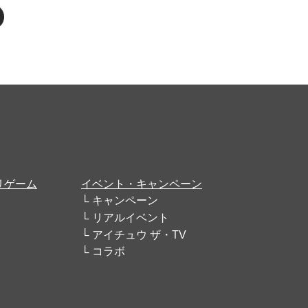
リゲーム
イベント・キャンペーン
キャンペーン
リアルイベント
アイチュウ ザ・TV
コラボ