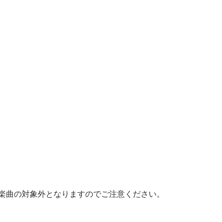
楽曲の対象外となりますのでご注意ください。