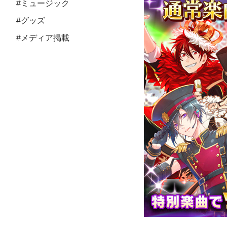
#ミュージック
#グッズ
#メディア掲載