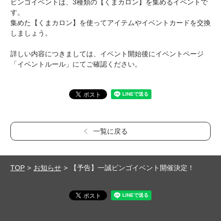
ビンゴイベントは、3種類の【くまカロン】を集めるイベントで
す。
集めた【くまカロン】を使ってアイテムやイベントカードを交換
しましょう。
詳しい内容につきましては、イベント開始後にイベントページ
「イベントルール」にてご確認ください。
一覧に戻る
TOP
お知らせ
【予告】一誠ビンゴイベント開催決定！