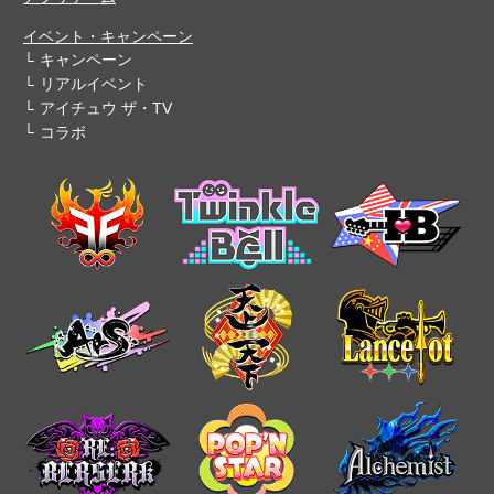
イベント・キャンペーン
キャンペーン
リアルイベント
アイチュウ ザ・TV
コラボ