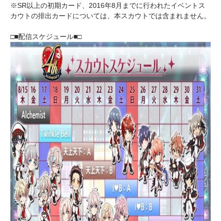
※SR以上の初期カード、2016年8月までに行われたイベントス
カウトの排出カードについては、本スカウトでは含まれません。
□■配信スケジュール■□