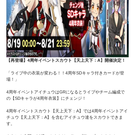
【再登場】4周年イベントスカウト【天上天下：A】開催決定！
「ライブ中の衣装が変わる！！4周年SDキャラ付きカードが登
場！」
4周年イベントアイチュウはGRになるとライブやチーム編成で
の【SDキャラが4周年衣装】にチェンジ！
4周年イベントスカウト【天上天下：A】では4周年イベントアイ
チュウ【天上天下：A】を含むアイチュウ達をスカウトできま
す。