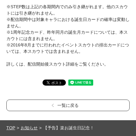
※STEP数は上記の各期間内でのみ引き継がれます。他のスカウ
トには引き継がれません。
※配信期間中は対象キャラにおける誕生日カードの確率は変動し
ません。
※1周年記念カード、昨年同月の誕生月カードについては、本ス
カウトには含まれません。
※2016年8月までに行われたイベントスカウトの排出カードにつ
いては、本スカウトでは含まれません。
詳しくは、配信開始後スカウト詳細をご覧ください。
一覧に戻る
TOP
お知らせ
【予告】楽お誕生日記念！