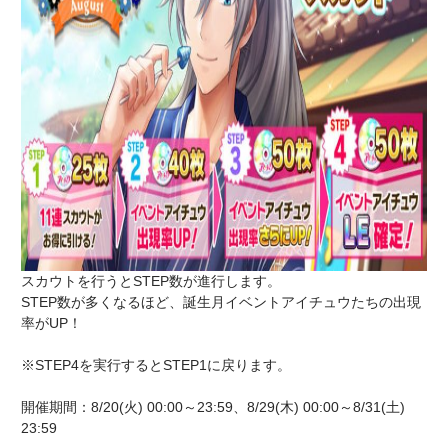
スカウトを行うとSTEP数が進行します。
STEP数が多くなるほど、誕生月イベントアイチュウたちの出現
率がUP！
※STEP4を実行するとSTEP1に戻ります。
開催期間：8/20(火) 00:00～23:59、8/29(木) 00:00～8/31(土)
23:59