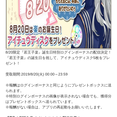
8/20限定『若王子楽』誕生日特別ログインボーナスの配信決定！
『若王子楽』の誕生日を祝して、アイチュウディスク5枚をプレ
ゼント！
受取期間:2019/8/20(火) 00:00～23:59
※報酬はログインボーナスと同じようにプレゼントボックスに送
られます。
※特別ログインボーナスの画像が表示されない場合でも、獲得分
はプレゼントボックスへ送られています。
※報酬がない場合は、アプリの再起動をお願いいたします。