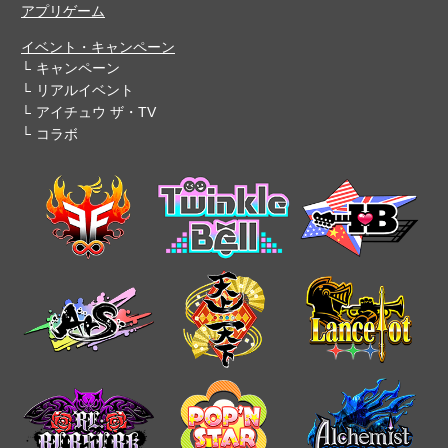
アプリゲーム
イベント・キャンペーン
キャンペーン
リアルイベント
アイチュウ ザ・TV
コラボ