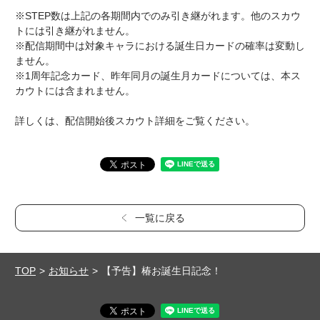
※STEP数は上記の各期間内でのみ引き継がれます。他のスカウ
トには引き継がれません。
※配信期間中は対象キャラにおける誕生日カードの確率は変動し
ません。
※1周年記念カード、昨年同月の誕生月カードについては、本ス
カウトには含まれません。
詳しくは、配信開始後スカウト詳細をご覧ください。
一覧に戻る
TOP
お知らせ
【予告】椿お誕生日記念！