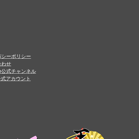
バシーポリシー
合わせ
ube公式チャンネル
er公式アカウント