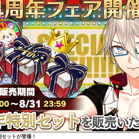
別セットが登場！