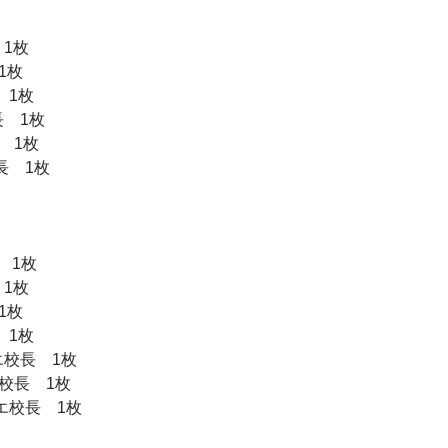
 1枚
1枚
 1枚
長 1枚
 1枚
長 1枚
 1枚
 1枚
1枚
 1枚
エ校長 1枚
校長 1枚
エ校長 1枚