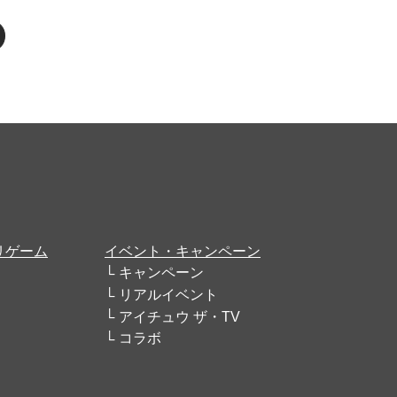
リゲーム
イベント・キャンペーン
キャンペーン
リアルイベント
アイチュウ ザ・TV
コラボ