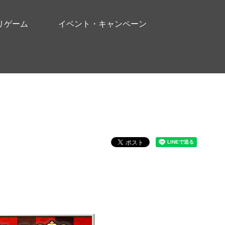
リゲーム
イベント・キャンペーン