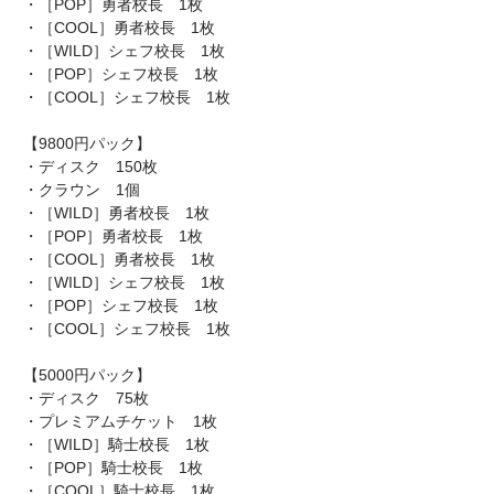
・［POP］勇者校長 1枚
・［COOL］勇者校長 1枚
・［WILD］シェフ校長 1枚
・［POP］シェフ校長 1枚
・［COOL］シェフ校長 1枚
【9800円パック】
・ディスク 150枚
・クラウン 1個
・［WILD］勇者校長 1枚
・［POP］勇者校長 1枚
・［COOL］勇者校長 1枚
・［WILD］シェフ校長 1枚
・［POP］シェフ校長 1枚
・［COOL］シェフ校長 1枚
【5000円パック】
・ディスク 75枚
・プレミアムチケット 1枚
・［WILD］騎士校長 1枚
・［POP］騎士校長 1枚
・［COOL］騎士校長 1枚