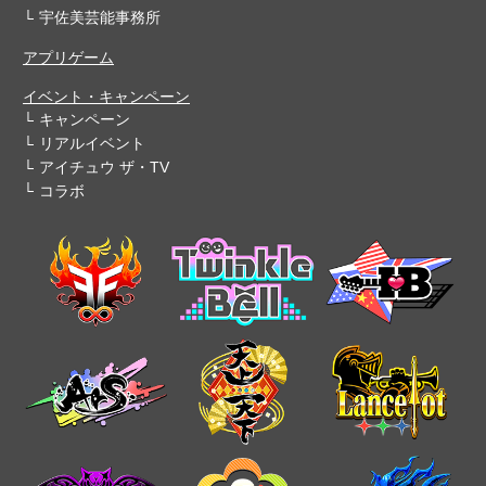
宇佐美芸能事務所
アプリゲーム
イベント・キャンペーン
キャンペーン
リアルイベント
アイチュウ ザ・TV
コラボ