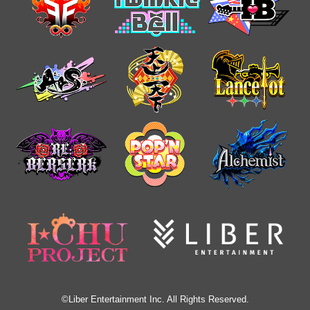
©Liber Entertainment Inc. All Rights Reserved.