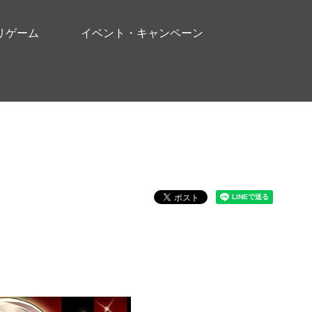
リゲーム
イベント・キャンペーン