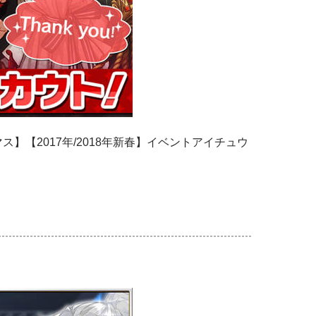
スマス】【2017年/2018年新春】イベントアイチュウ