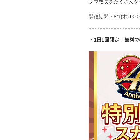
クマ校長をたくさんゲ
開催期間：8/1(木) 00:00
・1日1回限定！無料