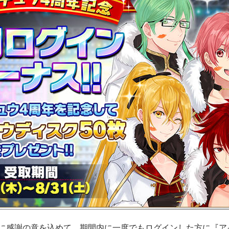
に感謝の意を込めて、期間内に一度でもログインした方に『ア