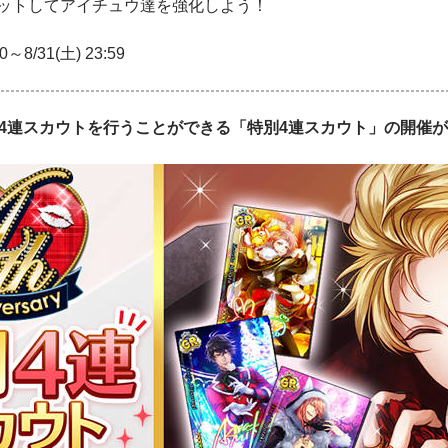
ットしてアイチュウ達を強化しよう！
～8/31(土) 23:59
で4連スカウトを行うことができる「特別4連スカウト」の開催