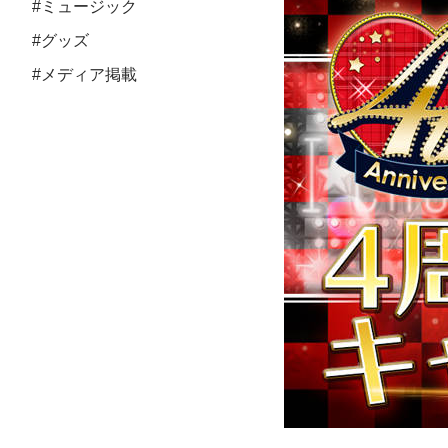
#ミュージック
#グッズ
#メディア掲載