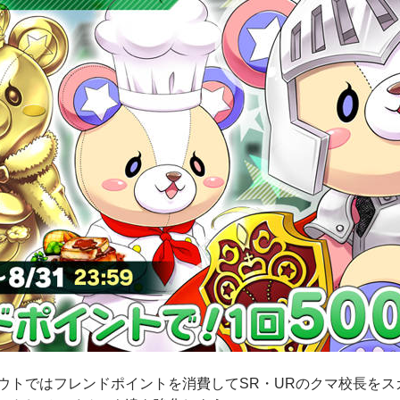
ウトではフレンドポイントを消費してSR・URのクマ校長をス