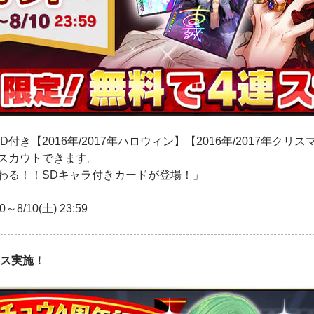
付き【2016年/2017年ハロウィン】【2016年/2017年クリ
スカウトできます。
わる！！SDキャラ付きカードが登場！」
～8/10(土) 23:59
ス実施！