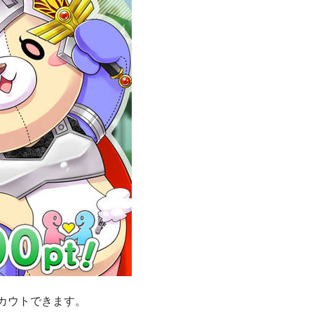
カウトできます。