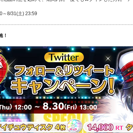
～8/31(土) 23:59
施！