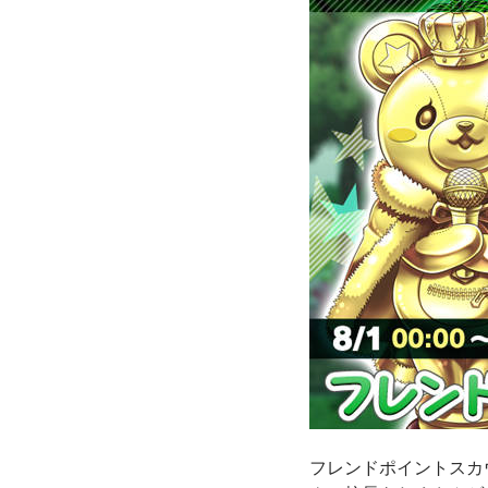
フレンドポイントスカ