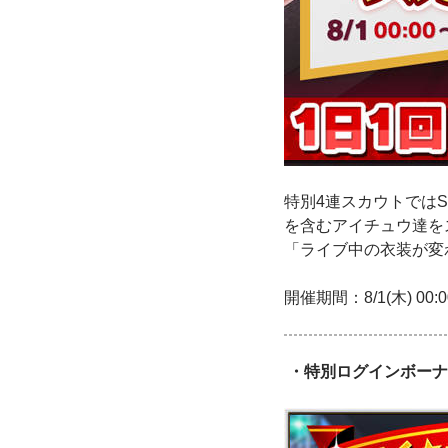
特別4連スカウトではSD
を含むアイチュウ達を
「ライブ中の衣装が変
開催期間：8/1(木) 00:00
・特別ログインボーナ