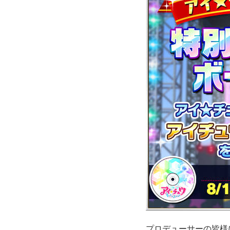
プロデューサーの皆様