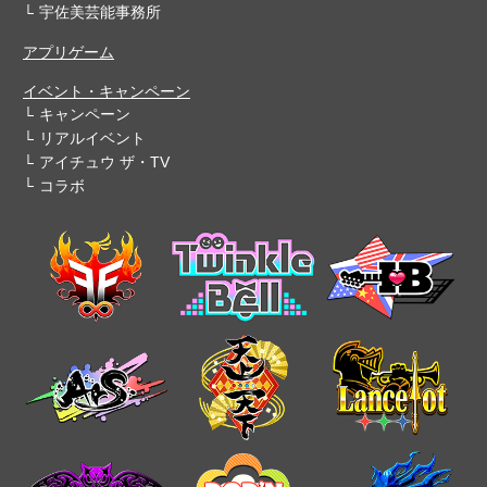
宇佐美芸能事務所
アプリゲーム
イベント・キャンペーン
キャンペーン
リアルイベント
アイチュウ ザ・TV
コラボ