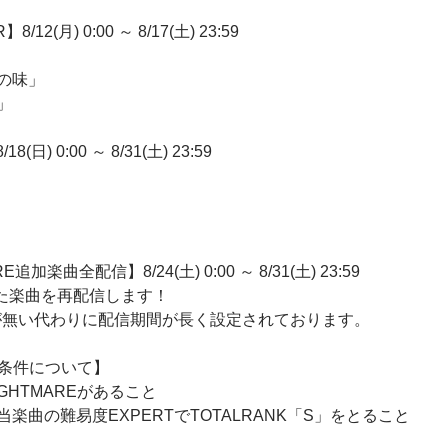
/12(月) 0:00 ～ 8/17(土) 23:59
の味」
」
8(日) 0:00 ～ 8/31(土) 23:59
追加楽曲全配信】8/24(土) 0:00 ～ 8/31(土) 23:59
配信した楽曲を再配信します！
再配信が無い代わりに配信期間が長く設定されております。
放条件について】
GHTMAREがあること
楽曲の難易度EXPERTでTOTALRANK「S」をとること