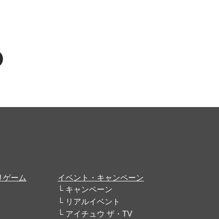
リゲーム
イベント・キャンペーン
キャンペーン
リアルイベント
アイチュウ ザ・TV