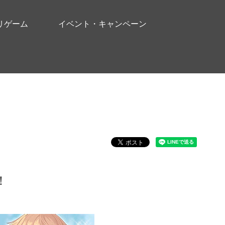
リゲーム
イベント・キャンペーン
！