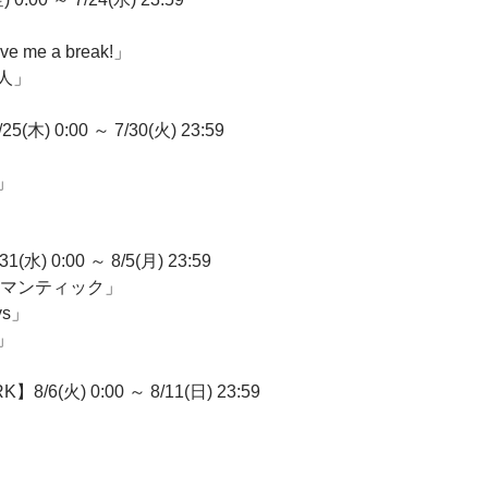
me a break!」
人」
) 0:00 ～ 7/30(火) 23:59
」
(水) 0:00 ～ 8/5(月) 23:59
ロマンティック」
ys」
」
/6(火) 0:00 ～ 8/11(日) 23:59