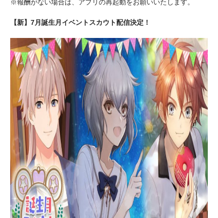
※報酬がない場合は、アプリの再起動をお願いいたします。
【新】7月誕生月イベントスカウト配信決定！