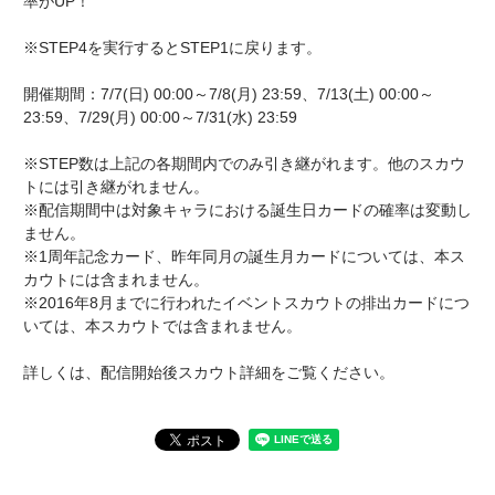
率がUP！
※STEP4を実行するとSTEP1に戻ります。
開催期間：7/7(日) 00:00～7/8(月) 23:59、7/13(土) 00:00～
23:59、7/29(月) 00:00～7/31(水) 23:59
※STEP数は上記の各期間内でのみ引き継がれます。他のスカウ
トには引き継がれません。
※配信期間中は対象キャラにおける誕生日カードの確率は変動し
ません。
※1周年記念カード、昨年同月の誕生月カードについては、本ス
カウトには含まれません。
※2016年8月までに行われたイベントスカウトの排出カードにつ
いては、本スカウトでは含まれません。
詳しくは、配信開始後スカウト詳細をご覧ください。