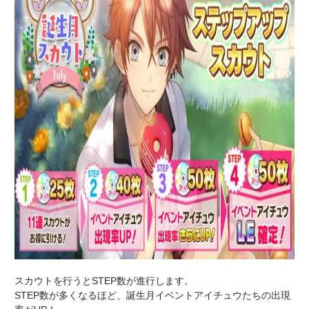
スカウトを行うとSTEP数が進行します。
STEP数が多くなるほど、誕生月イベントアイチュウたちの出現