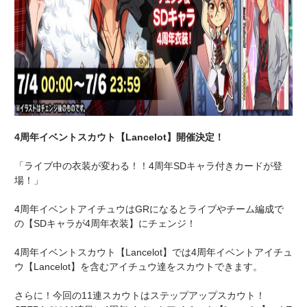
4周年イベントスカウト【Lancelot】開催決定！
「ライブ中の衣装が変わる！！4周年SDキャラ付きカードが登
場！」
4周年イベントアイチュウはGRになるとライブやチーム編成で
の【SDキャラが4周年衣装】にチェンジ！
4周年イベントスカウト【Lancelot】では4周年イベントアイチュ
ウ【Lancelot】を含むアイチュウ達をスカウトできます。
さらに！今回の11連スカウトはステップアップスカウト！