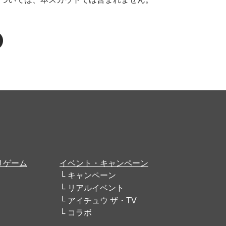
リゲーム
イベント・キャンペーン
キャンペーン
リアルイベント
アイチュウ ザ・TV
コラボ