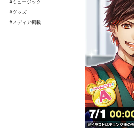
#ミュージック
#グッズ
#メディア掲載