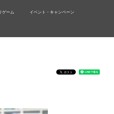
リゲーム
イベント・キャンペーン