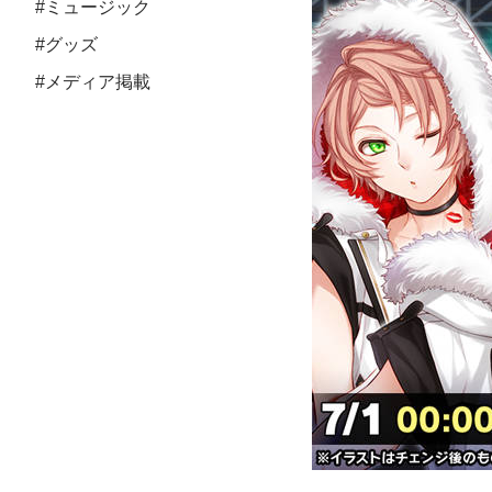
#ミュージック
#グッズ
#メディア掲載