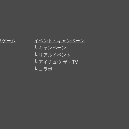
リゲーム
イベント・キャンペーン
キャンペーン
リアルイベント
アイチュウ ザ・TV
コラボ