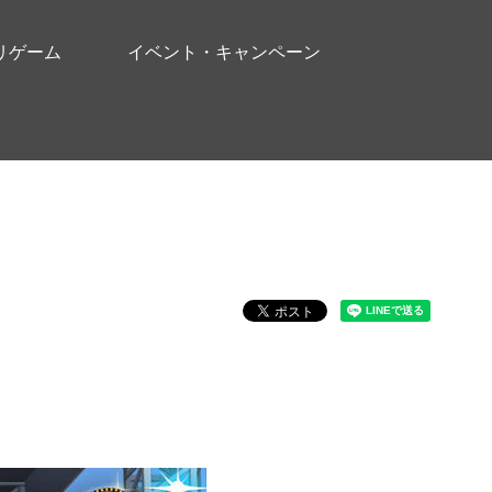
リゲーム
イベント・キャンペーン