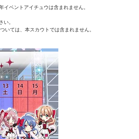
周年イベントアイチュウは含まれません。
さい。
については、本スカウトでは含まれません。