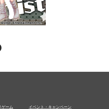
リゲーム
イベント・キャンペーン