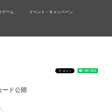
リゲーム
イベント・キャンペーン
カード公開
す。