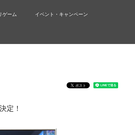
リゲーム
イベント・キャンペーン
決定！