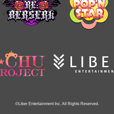
©Liber Entertainment Inc. All Rights Reserved.