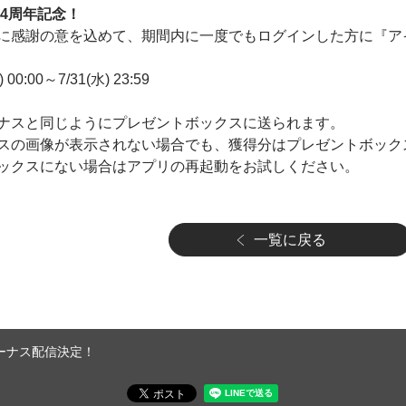
4周年記念！
に感謝の意を込めて、期間内に一度でもログインした方に『ア
00:00～7/31(水) 23:59
ナスと同じようにプレゼントボックスに送られます。
スの画像が表示されない場合でも、獲得分はプレゼントボック
ックスにない場合はアプリの再起動をお試しください。
一覧に戻る
ーナス配信決定！