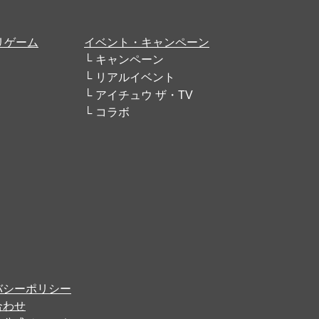
リゲーム
イベント・キャンペーン
キャンペーン
リアルイベント
アイチュウ ザ・TV
コラボ
バシーポリシー
合わせ