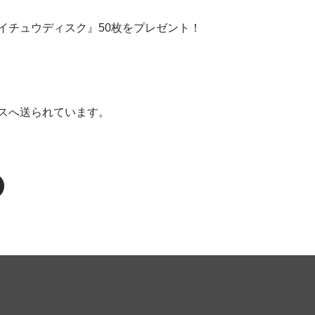
イチュウディスク』50枚をプレゼント！
スへ送られています。