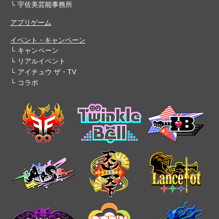
宇佐美芸能事務所
アプリゲーム
イベント・キャンペーン
キャンペーン
リアルイベント
アイチュウ ザ・TV
コラボ