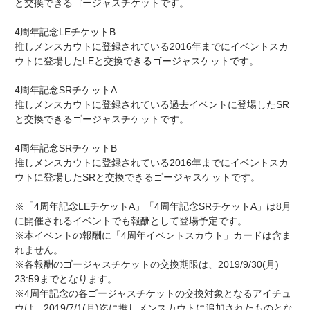
と交換できるゴージャスチケットです。
4周年記念LEチケットB
推しメンスカウトに登録されている2016年までにイベントスカ
ウトに登場したLEと交換できるゴージャスケットです。
4周年記念SRチケットA
推しメンスカウトに登録されている過去イベントに登場したSR
と交換できるゴージャスチケットです。
4周年記念SRチケットB
推しメンスカウトに登録されている2016年までにイベントスカ
ウトに登場したSRと交換できるゴージャスケットです。
※「4周年記念LEチケットA」「4周年記念SRチケットA」は8月
に開催されるイベントでも報酬として登場予定です。
※本イベントの報酬に「4周年イベントスカウト」カードは含ま
れません。
※各報酬のゴージャスチケットの交換期限は、2019/9/30(月)
23:59までとなります。
※4周年記念の各ゴージャスチケットの交換対象となるアイチュ
ウは、2019/7/1(月)迄に推しメンスカウトに追加されたものとな