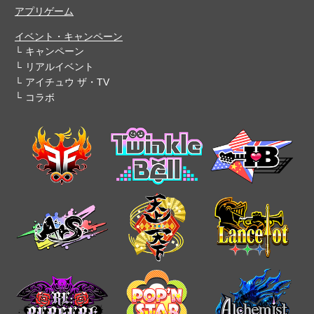
アプリゲーム
イベント・キャンペーン
キャンペーン
リアルイベント
アイチュウ ザ・TV
コラボ