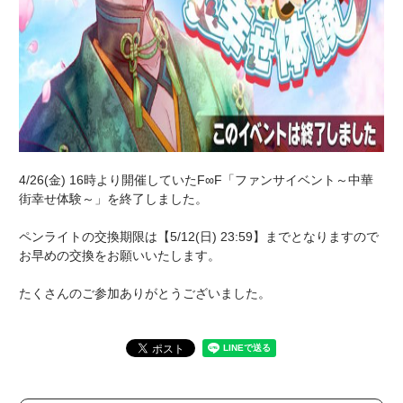
4/26(金) 16時より開催していたF∞F「ファンサイベント～中華
街幸せ体験～」を終了しました。
ペンライトの交換期限は【5/12(日) 23:59】までとなりますので
お早めの交換をお願いいたします。
たくさんのご参加ありがとうございました。