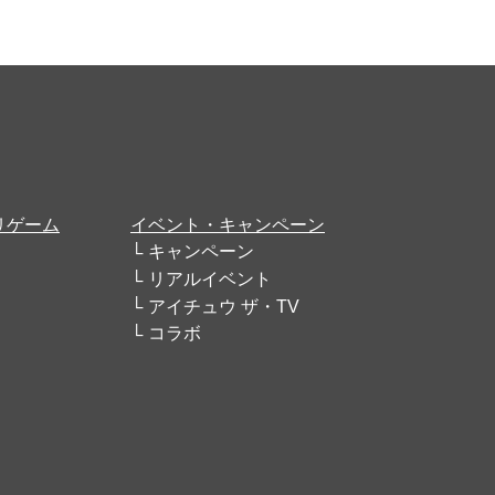
リゲーム
イベント・キャンペーン
キャンペーン
リアルイベント
アイチュウ ザ・TV
コラボ