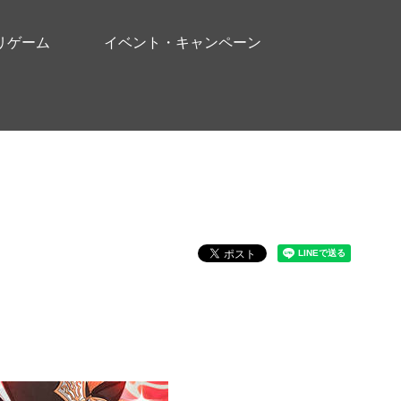
リゲーム
イベント・キャンペーン