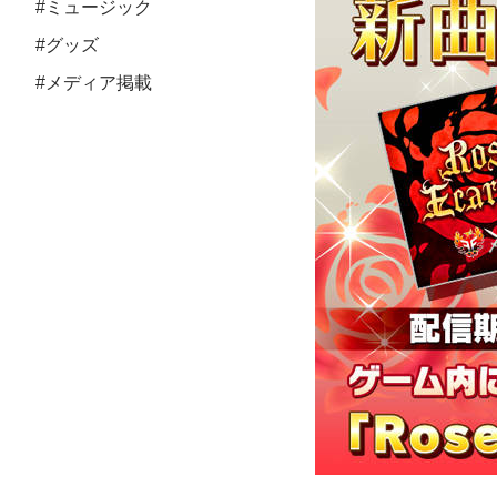
#ミュージック
#グッズ
#メディア掲載